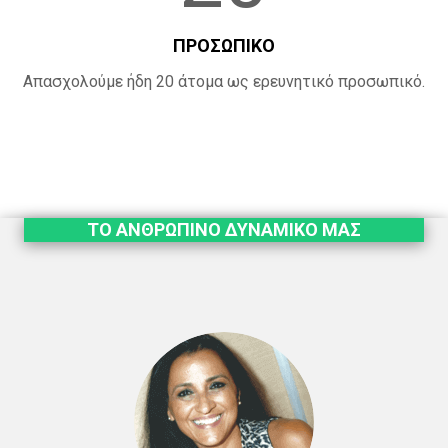
ΠΡΟΣΩΠΙΚΟ
Απασχολούμε ήδη 20 άτομα ως ερευνητικό προσωπικό.
ΤΟ ΑΝΘΡΩΠΙΝΟ ΔΥΝΑΜΙΚΟ ΜΑΣ