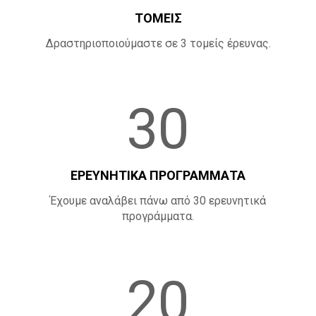
ΤΟΜΕΙΣ
Δραστηριοποιούμαστε σε 3 τομείς έρευνας.
30
ΕΡΕΥΝΗΤΙΚΑ ΠΡΟΓΡΑΜΜΑΤΑ
Έχουμε αναλάβει πάνω από 30 ερευνητικά
προγράμματα.
20