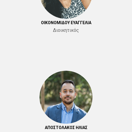
ΟΙΚΟΝΟΜΙΔΟΥ ΕΥΑΓΓΕΛΙΑ
Διοικητικός
ΑΠΟΣΤΟΛΑΚΟΣ ΗΛΙΑΣ