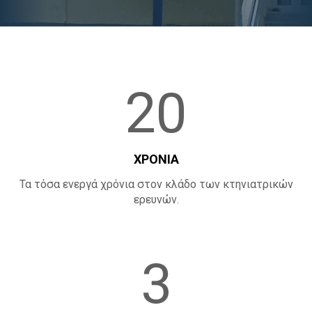
Α
20
ΧΡΟΝΙΑ
Τα τόσα ενεργά χρόνια στον κλάδο των κτηνιατρικών
ερευνών.
3