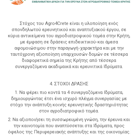
Α
Στόχος του Agro4Crete είναι η υλοποίηση ενός
σπονδηλωτού ερευνητικού και αναπτυξιακού έργου, σε
κύρια αντικείμενα του αγροδιατροφικού τομέα στην Κρήτη,
με έμφαση σε δράσεις επιδεικτικού-και άμεσα
αφομοιώσιμου στην παραγωγή-χαρακτήρα και με την
ταυτόχρονη αξιοποίηση υπαρχουσών δομών σε τέσσερα
διαφορετικά σημεία της Κρήτης από τέσσερα
συνεργαζόμενα ακαδιμαικά και ερευνιτικά Ιδρύματα.
4. ΣΤΟΧΟΙ ΔΡΑΣΗΣ
1. Να φέρει πιο κοντά τα 4 συνεργαζόμενα Ιδρύματα,
δημιουργώντας έτσι ένα ισχυρό πλέγμα συνεργασίας με
στόχο την ανάπτυξη κοινής ερευνητικής δραστηριότητας
στον αγροδιατροφικό τομέα.
2. Να αξιοποιήσει τη συσσωρευμένη γνώση, την έρευνα και
την καινοτομία που αναπτύσσεται στα Ιδρύματα, προς
όφελος της Περιφερειακής ανάπτυξης και της οικονομίας.