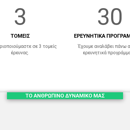
3
30
ΤΟΜΕΙΣ
ΕΡΕΥΝΗΤΙΚΑ ΠΡΟΓΡΑ
ιοποιούμαστε σε 3 τομείς
Έχουμε αναλάβει πάνω 
έρευνας.
ερευνητικά προγράμμ
ΤΟ ΑΝΘΡΩΠΙΝΟ ΔΥΝΑΜΙΚΟ ΜΑΣ