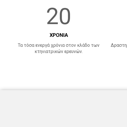
20
ΧΡΟΝΙΑ
Τα τόσα ενεργά χρόνια στον κλάδο των
Δραστηρ
κτηνιατρικών ερευνών.