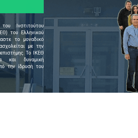
του Ινστιτούτου
ΕΘ) του Ελληνικού
αστε το μοναδικό
ασχολείται με την
επιστήμης. Το ΙΚΕΘ
τα και δυναμική
πό την ίδρυσή του