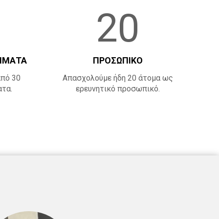
20
ΜΜΑΤΑ
ΠΡΟΣΩΠΙΚΟ
από 30
Απασχολούμε ήδη 20 άτομα ως
ατα.
ερευνητικό προσωπικό.