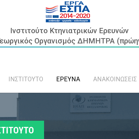
Ινστιτούτο Κτηνιατρικών Ερευνών
Γεωργικός Οργανισμός ΔΗΜΗΤΡΑ (πρώην 
ΙΝΣΤΙΤΟΥΤΟ
ΕΡΕΥΝΑ
ΑΝΑΚΟΙΝΩΣΕΙΣ
ΣΤΙΤΟΥΤΟ