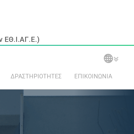
ΕΘ.Ι.ΑΓ.Ε.)
ΔΡΑΣΤΗΡΙΟΤΗΤΕΣ
ΕΠΙΚΟΙΝΩΝΙΑ