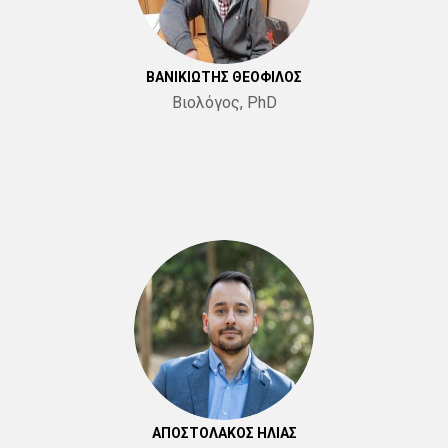
ΒΑΝΙΚΙΩΤΗΣ ΘΕΟΦΙΛΟΣ
Βιολόγος, PhD
ΑΠΟΣΤΟΛΑΚΟΣ ΗΛΙΑΣ