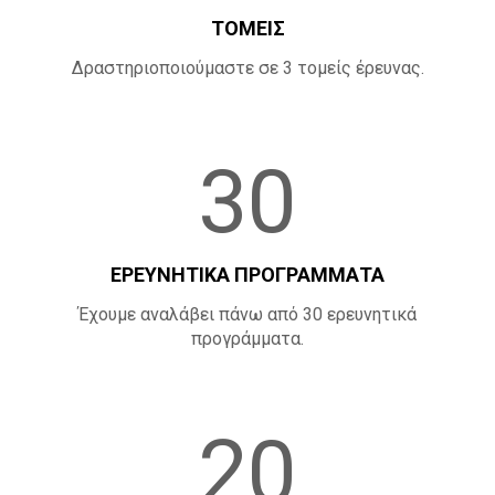
ΤΟΜΕΙΣ
Δραστηριοποιούμαστε σε 3 τομείς έρευνας.
30
ΕΡΕΥΝΗΤΙΚΑ ΠΡΟΓΡΑΜΜΑΤΑ
Έχουμε αναλάβει πάνω από 30 ερευνητικά
προγράμματα.
20