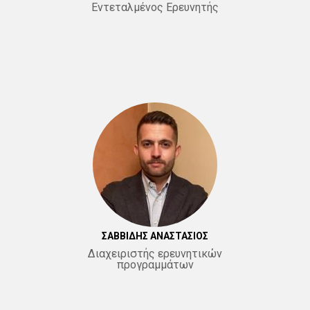
Εντεταλμένος Ερευνητής
ΣΑΒΒΙΔΗΣ ΑΝΑΣΤΑΣΙΟΣ
Διαχειριστής ερευνητικών
προγραμμάτων