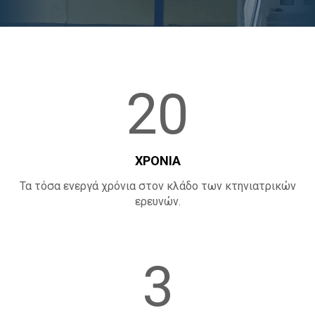
Α
20
ΧΡΟΝΙΑ
Τα τόσα ενεργά χρόνια στον κλάδο των κτηνιατρικών
ερευνών.
3