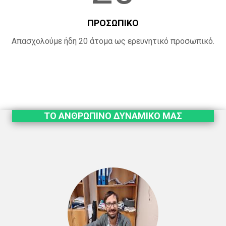
ΠΡΟΣΩΠΙΚΟ
Απασχολούμε ήδη 20 άτομα ως ερευνητικό προσωπικό.
ΤΟ ΑΝΘΡΩΠΙΝΟ ΔΥΝΑΜΙΚΟ ΜΑΣ